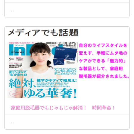
...
家庭用脱毛器でもじゃもじゃ解消！ 時間革命！
...