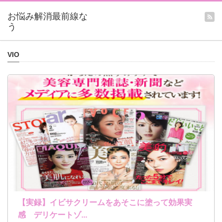
VIO
【実録】イビサクリームをあそこに塗って効果実
感 デリケートゾ...