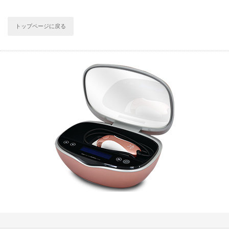
トップページに戻る